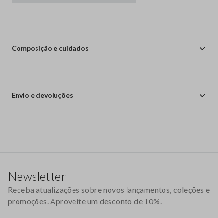
Composição e cuidados
Envio e devoluções
Rodapé
Newsletter
Receba atualizações sobre novos lançamentos, coleções e
promoções. Aproveite um desconto de 10%.