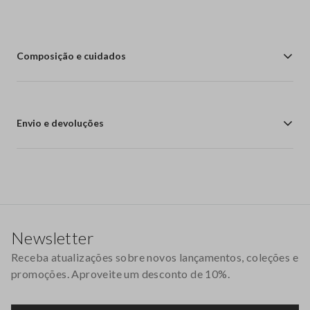
Composição e cuidados
Envio e devoluções
Rodapé
Newsletter
Receba atualizações sobre novos lançamentos, coleções e
promoções. Aproveite um desconto de 10%.