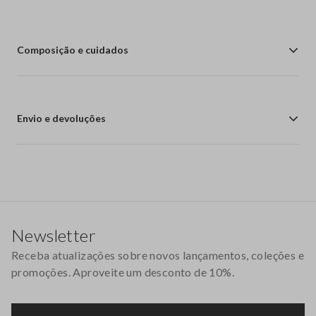
Composição e cuidados
Envio e devoluções
Rodapé
Newsletter
Receba atualizações sobre novos lançamentos, coleções e
promoções. Aproveite um desconto de 10%.