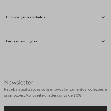
Composição e cuidados
Envio e devoluções
Rodapé
Newsletter
Receba atualizações sobre novos lançamentos, coleções e
promoções. Aproveite um desconto de 10%.