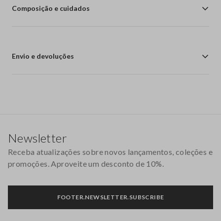
Composição e cuidados
Envio e devoluções
Rodapé
Newsletter
Receba atualizações sobre novos lançamentos, coleções e
promoções. Aproveite um desconto de 10%.
FOOTER.NEWSLETTER.SUBSCRIBE