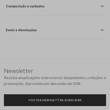
Composição e cuidados
Envio e devoluções
Rodapé
Newsletter
Receba atualizações sobre novos lançamentos, coleções e
promoções. Aproveite um desconto de 10%.
FOOTER.NEWSLETTER.SUBSCRIBE