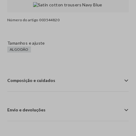
Número do artigo
003544820
Tamanhos e ajuste
ALGODÃO
Composição e cuidados
Envio e devoluções