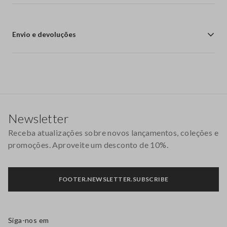
Envio e devoluções
Rodapé
Newsletter
Receba atualizações sobre novos lançamentos, coleções e
promoções. Aproveite um desconto de 10%.
FOOTER.NEWSLETTER.SUBSCRIBE
Siga-nos em