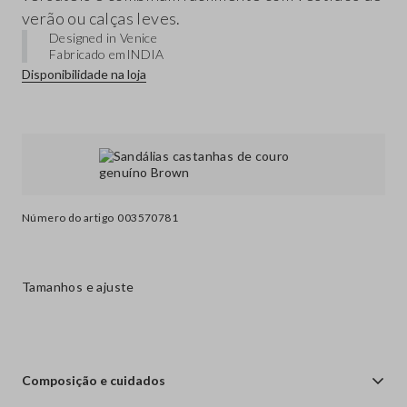
verão ou calças leves.
Designed in Venice
Fabricado em
INDIA
Disponibilidade na loja
Número do artigo
003570781
Tamanhos e ajuste
Composição e cuidados