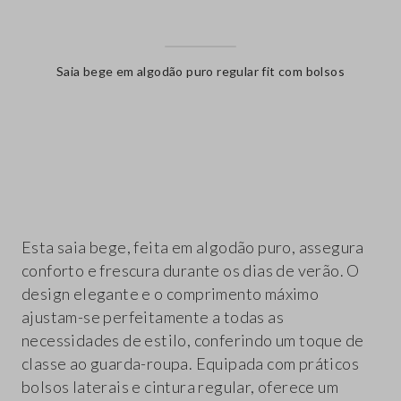
Saia bege em algodão puro regular fit com bolsos
label.color
Esta saia bege, feita em algodão puro, assegura
conforto e frescura durante os dias de verão. O
design elegante e o comprimento máximo
ajustam-se perfeitamente a todas as
necessidades de estilo, conferindo um toque de
classe ao guarda-roupa. Equipada com práticos
bolsos laterais e cintura regular, oferece um