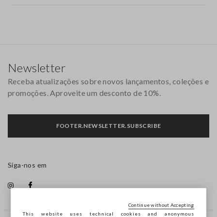
Rodapé
Newsletter
Receba atualizações sobre novos lançamentos, coleções e
promoções. Aproveite um desconto de 10%.
FOOTER.NEWSLETTER.SUBSCRIBE
Siga-nos em
Continue without Accepting
This website uses technical cookies and anonymous