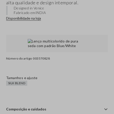
alta qualidade e design intemporal.
Designed in Venice
Fabricado em
INDIA
Disponibilidade na loja
Número do artigo
003570828
Tamanhos e ajuste
SILK BLEND
Composição e cuidados