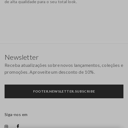
de alta qualidade para o seu total look.
Rodapé
Newsletter
Receba atualizações sobre novos lançamentos, coleções e
promoções. Aproveite um desconto de 10%.
FOOTER.NEWSLETTER.SUBSCRIBE
Siga-nos em