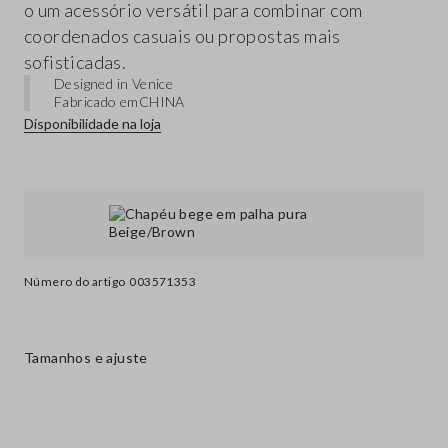
o um acessório versátil para combinar com
coordenados casuais ou propostas mais
sofisticadas.
Designed in Venice
Fabricado em
CHINA
Disponibilidade na loja
Número do artigo
003571353
Tamanhos e ajuste