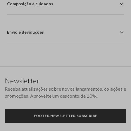
Composição e cuidados
Envio e devoluções
Rodapé
Newsletter
Receba atualizações sobre novos lançamentos, coleções e
promoções. Aproveite um desconto de 10%.
FOOTER.NEWSLETTER.SUBSCRIBE