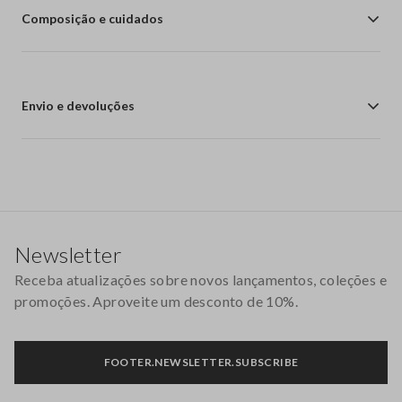
Composição e cuidados
Envio e devoluções
Rodapé
Newsletter
Receba atualizações sobre novos lançamentos, coleções e
promoções. Aproveite um desconto de 10%.
FOOTER.NEWSLETTER.SUBSCRIBE