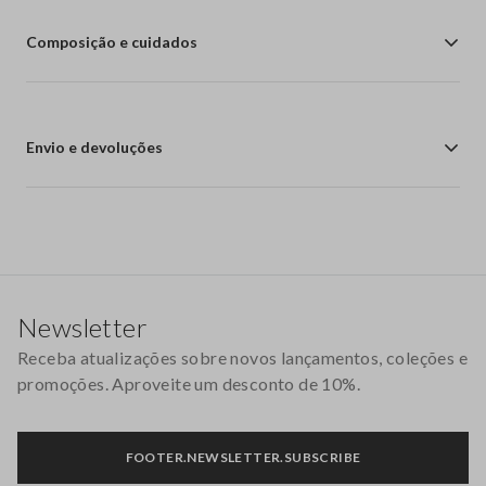
Composição e cuidados
Envio e devoluções
Rodapé
Newsletter
Receba atualizações sobre novos lançamentos, coleções e
promoções. Aproveite um desconto de 10%.
FOOTER.NEWSLETTER.SUBSCRIBE