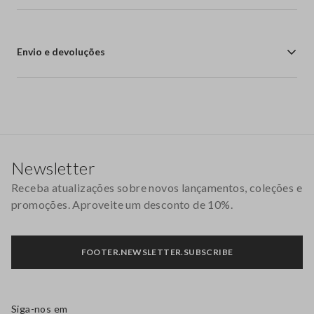
Envio e devoluções
Rodapé
Newsletter
Receba atualizações sobre novos lançamentos, coleções e
promoções. Aproveite um desconto de 10%.
FOOTER.NEWSLETTER.SUBSCRIBE
Siga-nos em