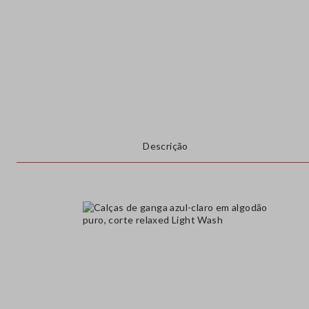
Descrição