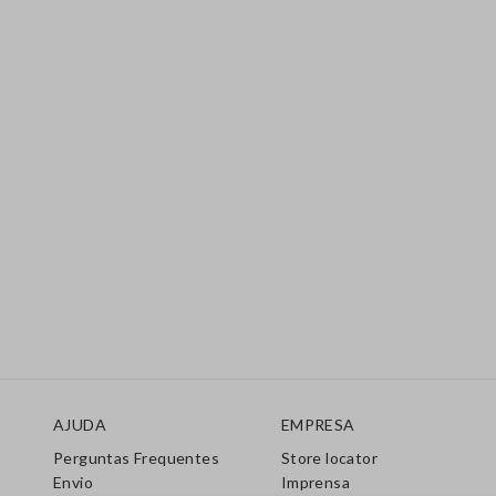
Rodapé
AJUDA
EMPRESA
Perguntas Frequentes
Store locator
Envio
Imprensa