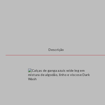
Descrição