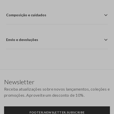
Composição e cuidados
Envio e devoluções
Rodapé
Newsletter
Receba atualizações sobre novos lançamentos, coleções e
promoções. Aproveite um desconto de 10%.
FOOTER.NEWSLETTER.SUBSCRIBE