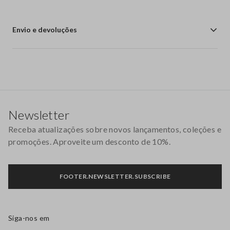
Envio e devoluções
Rodapé
Newsletter
Receba atualizações sobre novos lançamentos, coleções e
promoções. Aproveite um desconto de 10%.
FOOTER.NEWSLETTER.SUBSCRIBE
Siga-nos em