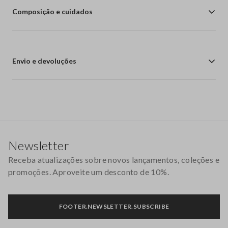
Composição e cuidados
Envio e devoluções
Rodapé
Newsletter
Receba atualizações sobre novos lançamentos, coleções e
promoções. Aproveite um desconto de 10%.
FOOTER.NEWSLETTER.SUBSCRIBE