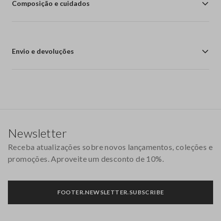
Composição e cuidados
Envio e devoluções
Rodapé
Newsletter
Receba atualizações sobre novos lançamentos, coleções e
promoções. Aproveite um desconto de 10%.
FOOTER.NEWSLETTER.SUBSCRIBE