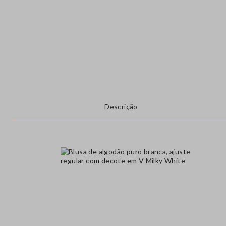
Descrição