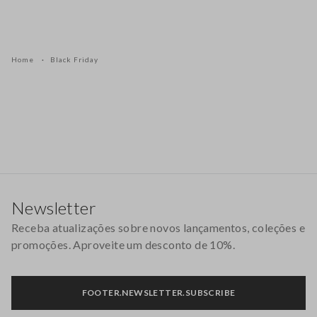
Home
Black Friday
Rodapé
Newsletter
Receba atualizações sobre novos lançamentos, coleções e
promoções. Aproveite um desconto de 10%.
FOOTER.NEWSLETTER.SUBSCRIBE