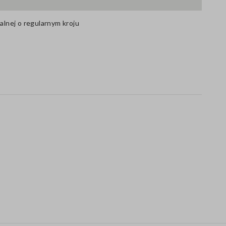
ralnej o regularnym kroju