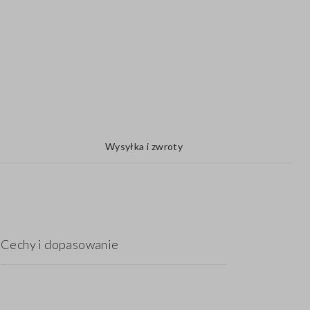
Wysyłka i zwroty
Cechy i dopasowanie