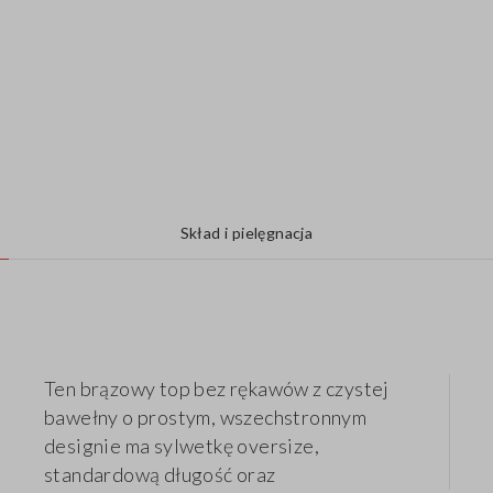
Skład i pielęgnacja
Ten brązowy top bez rękawów z czystej
bawełny o prostym, wszechstronnym
designie ma sylwetkę oversize,
standardową długość oraz