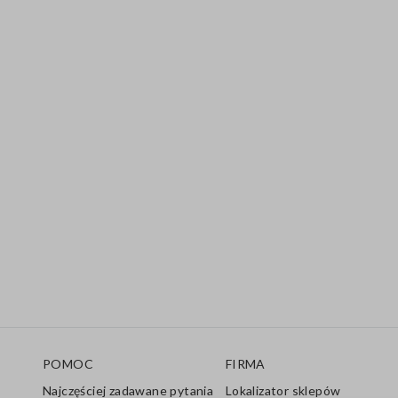
Stopka
POMOC
FIRMA
Najczęściej zadawane pytania
Lokalizator sklepów