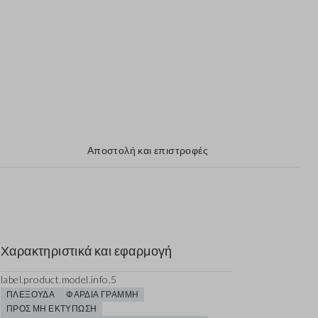
Αποστολή και επιστροφές
Χαρακτηριστικά και εφαρμογή
label.product.model.info.5
ΠΛΕΞΟΎΔΑ
ΦΑΡΔΙΆ ΓΡΑΜΜΉ
ΠΡΟΣ ΜΗ ΕΚΤΎΠΩΣΗ