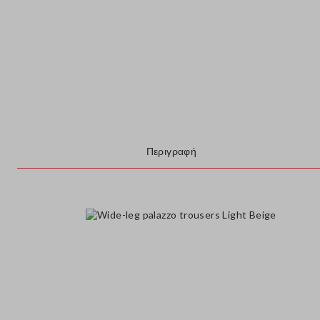
Περιγραφή