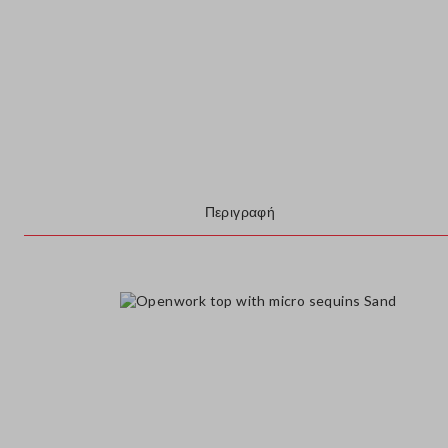
Περιγραφή