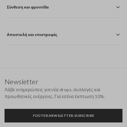
Σύνθεση και φροντίδα
Αποστολή και επιστροφές
Υποσέλιδο
Newsletter
Λάβε ενημερώσεις για νέα drops, συλλογές και
προωθητικές ενέργειες. Για εσένα έκπτωση 10%.
FOOTER.NEWSLETTER.SUBSCRIBE