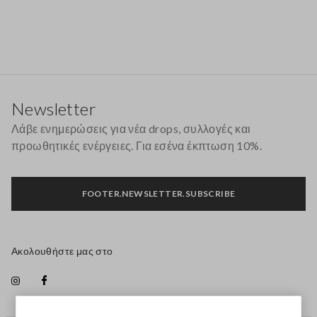
Υποσέλιδο
Newsletter
Λάβε ενημερώσεις για νέα drops, συλλογές και
προωθητικές ενέργειες. Για εσένα έκπτωση 10%.
FOOTER.NEWSLETTER.SUBSCRIBE
Ακολουθήστε μας στο