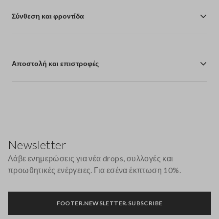
Σύνθεση και φροντίδα
Αποστολή και επιστροφές
Υποσέλιδο
Newsletter
Λάβε ενημερώσεις για νέα drops, συλλογές και
προωθητικές ενέργειες. Για εσένα έκπτωση 10%.
FOOTER.NEWSLETTER.SUBSCRIBE