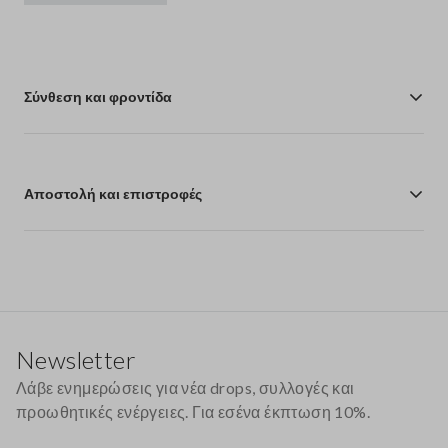
Σύνθεση και φροντίδα
Αποστολή και επιστροφές
Υποσέλιδο
Newsletter
Λάβε ενημερώσεις για νέα drops, συλλογές και
προωθητικές ενέργειες. Για εσένα έκπτωση 10%.