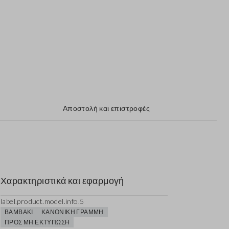
Αποστολή και επιστροφές
Χαρακτηριστικά και εφαρμογή
label.product.model.info.5
ΒΑΜΒΆΚΙ
ΚΑΝΟΝΙΚΉ ΓΡΑΜΜΉ
ΠΡΟΣ ΜΗ ΕΚΤΎΠΩΣΗ