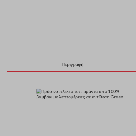
Περιγραφή