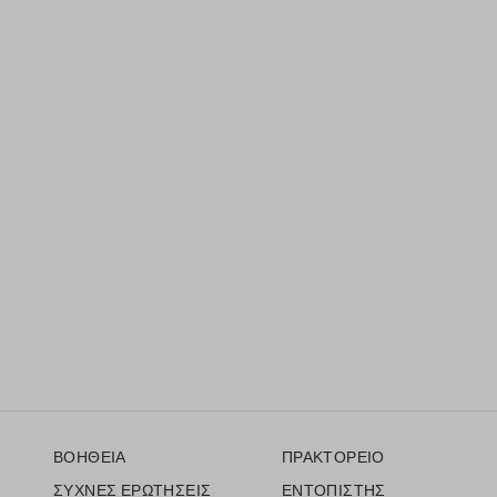
Υποσέλιδο
ΒΟΗΘΕΙΑ
ΠΡΑΚΤΟΡΕΙΟ
ΣΥΧΝΕΣ ΕΡΩΤΗΣΕΙΣ
ΕΝΤΟΠΙΣΤΗΣ