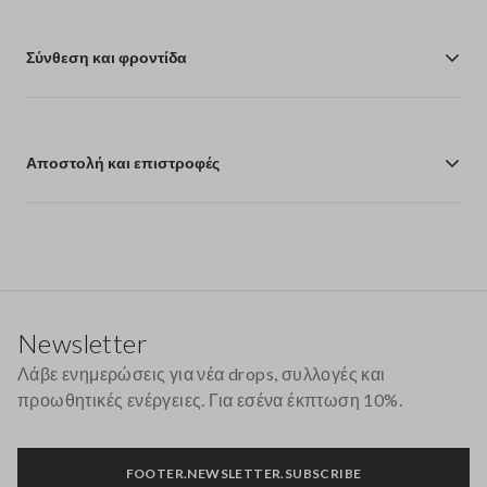
Σύνθεση και φροντίδα
Αποστολή και επιστροφές
Υποσέλιδο
Newsletter
Λάβε ενημερώσεις για νέα drops, συλλογές και
προωθητικές ενέργειες. Για εσένα έκπτωση 10%.
FOOTER.NEWSLETTER.SUBSCRIBE