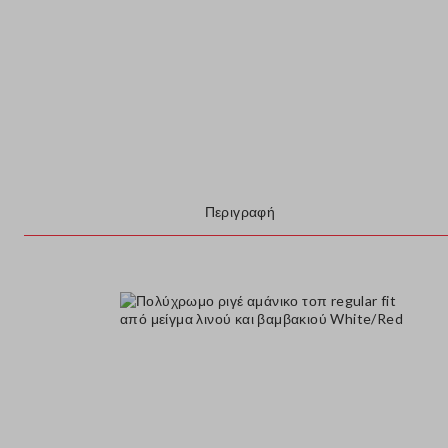
Περιγραφή