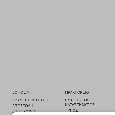
Υποσέλιδο
ΒΟΗΘΕΙΑ
ΠΡΑΚΤΟΡΕΙΟ
ΣΥΧΝΕΣ ΕΡΩΤΗΣΕΙΣ
ΕΝΤΟΠΙΣΤΗΣ
ΚΑΤΑΣΤΗΜΑΤΟΣ
ΑΠΟΣΤΟΛΗ
ΤΥΠΟΣ
ΕΠΙΣΤΡΟΦΕΣ