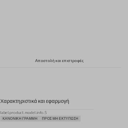
Αποστολή και επιστροφές
Χαρακτηριστικά και εφαρμογή
label.product.model.info.5
ΚΑΝΟΝΙΚΉ ΓΡΑΜΜΉ
ΠΡΟΣ ΜΗ ΕΚΤΎΠΩΣΗ