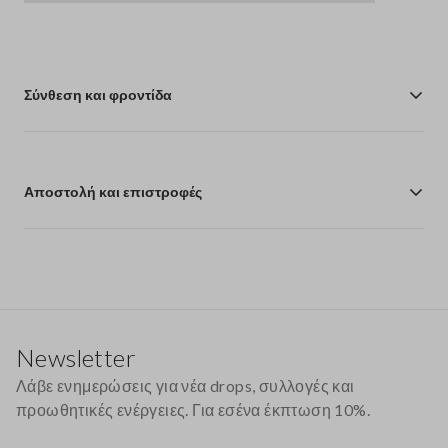
Σύνθεση και φροντίδα
Αποστολή και επιστροφές
Υποσέλιδο
Newsletter
Λάβε ενημερώσεις για νέα drops, συλλογές και
προωθητικές ενέργειες. Για εσένα έκπτωση 10%.