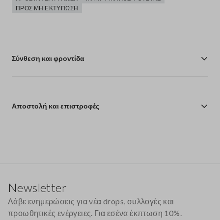
ΠΡΟΣ ΜΗ ΕΚΤΎΠΩΣΗ
Σύνθεση και φροντίδα
Αποστολή και επιστροφές
Υποσέλιδο
Newsletter
Λάβε ενημερώσεις για νέα drops, συλλογές και
προωθητικές ενέργειες. Για εσένα έκπτωση 10%.