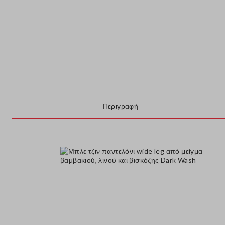
Περιγραφή