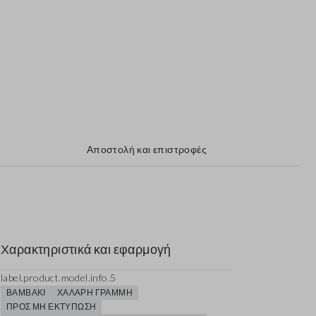
Αποστολή και επιστροφές
Χαρακτηριστικά και εφαρμογή
label.product.model.info.5
ΒΑΜΒΆΚΙ
ΧΑΛΑΡΉ ΓΡΑΜΜΉ
ΠΡΟΣ ΜΗ ΕΚΤΎΠΩΣΗ