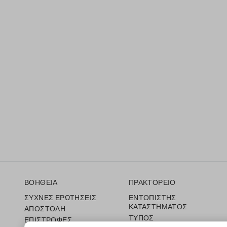
Υποσέλιδο
ΒΟΗΘΕΙΑ
ΠΡΑΚΤΟΡΕΙΟ
ΣΥΧΝΕΣ ΕΡΩΤΗΣΕΙΣ
ΕΝΤΟΠΙΣΤΗΣ
ΚΑΤΑΣΤΗΜΑΤΟΣ
ΑΠΟΣΤΟΛΗ
ΤΥΠΟΣ
ΕΠΙΣΤΡΟΦΕΣ