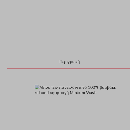
Περιγραφή