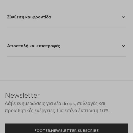
Σύνθεση και φροντίδα
Αποστολή και επιστροφές
Υποσέλιδο
Newsletter
Λάβε ενημερώσεις για νέα drops, συλλογές και
προωθητικές ενέργειες. Για εσένα έκπτωση 10%.
FOOTER.NEWSLETTER.SUBSCRIBE