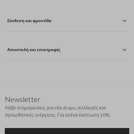
Σύνθεση και φροντίδα
Αποστολή και επιστροφές
Υποσέλιδο
Newsletter
Λάβε ενημερώσεις για νέα drops, συλλογές και
προωθητικές ενέργειες. Για εσένα έκπτωση 10%.