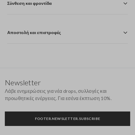
Σύνθεση και φροντίδα
Αποστολή και επιστροφές
Υποσέλιδο
Newsletter
Λάβε ενημερώσεις για νέα drops, συλλογές και
προωθητικές ενέργειες. Για εσένα έκπτωση 10%.
FOOTER.NEWSLETTER.SUBSCRIBE