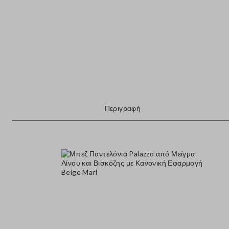
Περιγραφή