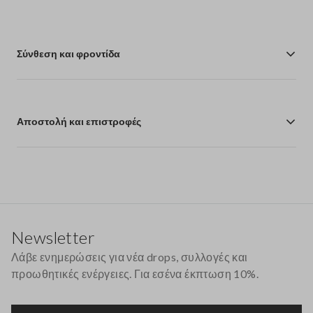
Σύνθεση και φροντίδα
Αποστολή και επιστροφές
Υποσέλιδο
Newsletter
Λάβε ενημερώσεις για νέα drops, συλλογές και
προωθητικές ενέργειες. Για εσένα έκπτωση 10%.