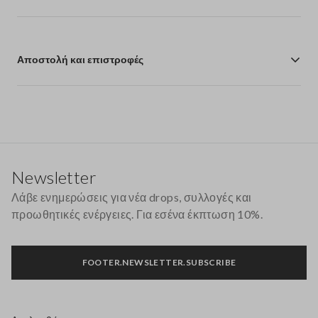
Αποστολή και επιστροφές
Υποσέλιδο
Newsletter
Λάβε ενημερώσεις για νέα drops, συλλογές και
προωθητικές ενέργειες. Για εσένα έκπτωση 10%.
FOOTER.NEWSLETTER.SUBSCRIBE