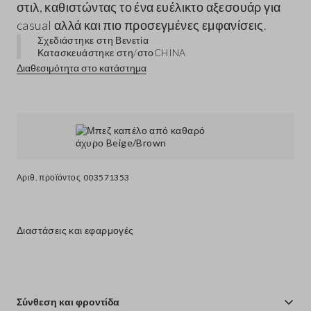
στιλ, καθιστώντας το ένα ευέλικτο αξεσουάρ για
casual αλλά και πιο προσεγμένες εμφανίσεις.
Σχεδιάστηκε στη Βενετία
Κατασκευάστηκε στη/στο
CHINA
Διαθεσιμότητα στο κατάστημα
Αριθ. προϊόντος
003571353
Διαστάσεις και εφαρμογές
Σύνθεση και φροντίδα