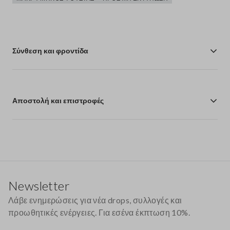
Σύνθεση και φροντίδα
Αποστολή και επιστροφές
Υποσέλιδο
Newsletter
Λάβε ενημερώσεις για νέα drops, συλλογές και
προωθητικές ενέργειες. Για εσένα έκπτωση 10%.