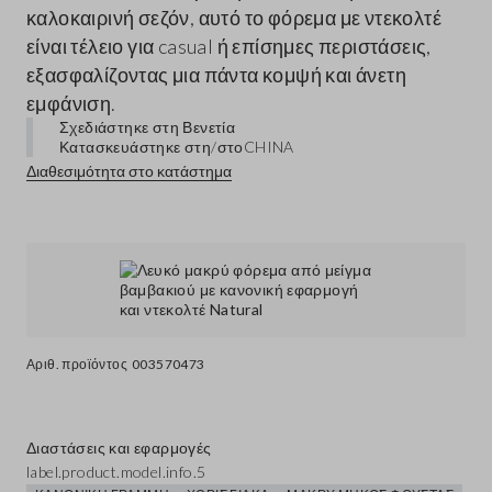
καλοκαιρινή σεζόν, αυτό το φόρεμα με ντεκολτέ
είναι τέλειο για casual ή επίσημες περιστάσεις,
εξασφαλίζοντας μια πάντα κομψή και άνετη
εμφάνιση.
Σχεδιάστηκε στη Βενετία
Κατασκευάστηκε στη/στο
CHINA
Διαθεσιμότητα στο κατάστημα
Αριθ. προϊόντος
003570473
Διαστάσεις και εφαρμογές
label.product.model.info.5