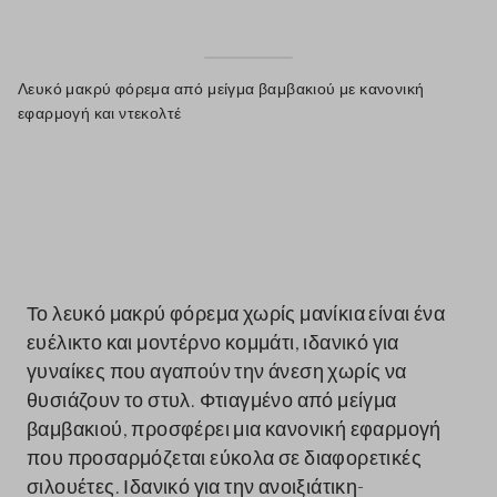
Λευκό μακρύ φόρεμα από μείγμα βαμβακιού με κανονική
εφαρμογή και ντεκολτέ
label.color
Το λευκό μακρύ φόρεμα χωρίς μανίκια είναι ένα
ευέλικτο και μοντέρνο κομμάτι, ιδανικό για
γυναίκες που αγαπούν την άνεση χωρίς να
θυσιάζουν το στυλ. Φτιαγμένο από μείγμα
βαμβακιού, προσφέρει μια κανονική εφαρμογή
που προσαρμόζεται εύκολα σε διαφορετικές
σιλουέτες. Ιδανικό για την ανοιξιάτικη-