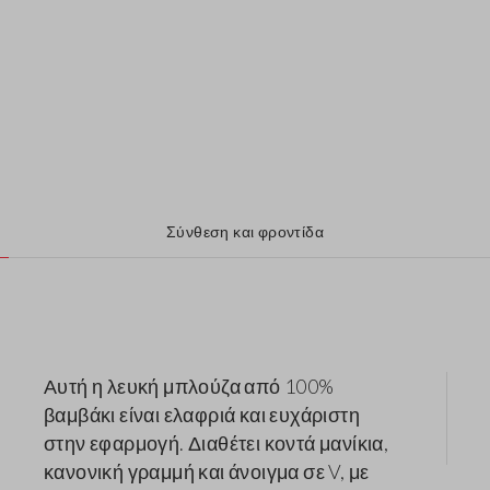
Σύνθεση και φροντίδα
Αυτή η λευκή μπλούζα από 100%
βαμβάκι είναι ελαφριά και ευχάριστη
στην εφαρμογή. Διαθέτει κοντά μανίκια,
κανονική γραμμή και άνοιγμα σε V, με