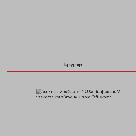
Περιγραφή