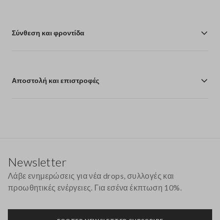
Σύνθεση και φροντίδα
Αποστολή και επιστροφές
Υποσέλιδο
Newsletter
Λάβε ενημερώσεις για νέα drops, συλλογές και
προωθητικές ενέργειες. Για εσένα έκπτωση 10%.